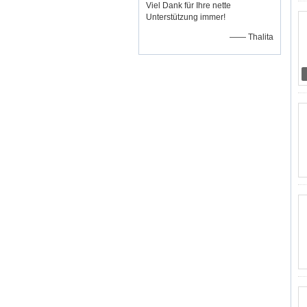
Viel Dank für Ihre nette
Unterstützung immer!
—— Thalita