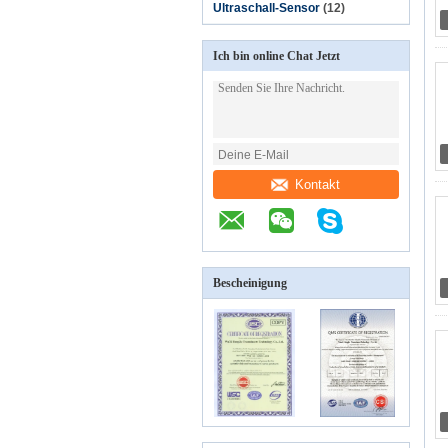
Ultraschall-Sensor
(12)
Ich bin online Chat Jetzt
Kontakt
Bescheinigung