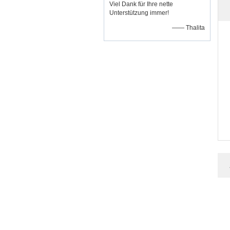
Viel Dank für Ihre nette
Unterstützung immer!
—— Thalita