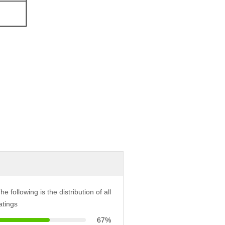
he following is the distribution of all
atings
67%